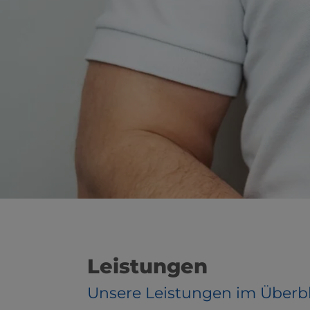
Leistungen
Unsere Leistungen im Überbl