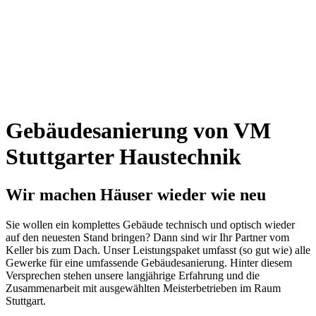
Gebäudesanierung von VM
Stuttgarter Haustechnik
Wir machen Häuser wieder wie neu
Sie wollen ein komplettes Gebäude technisch und optisch wieder
auf den neuesten Stand bringen? Dann sind wir Ihr Partner vom
Keller bis zum Dach. Unser Leistungspaket umfasst (so gut wie) alle
Gewerke für eine umfassende Gebäudesanierung. Hinter diesem
Versprechen stehen unsere langjährige Erfahrung und die
Zusammenarbeit mit ausgewählten Meisterbetrieben im Raum
Stuttgart.