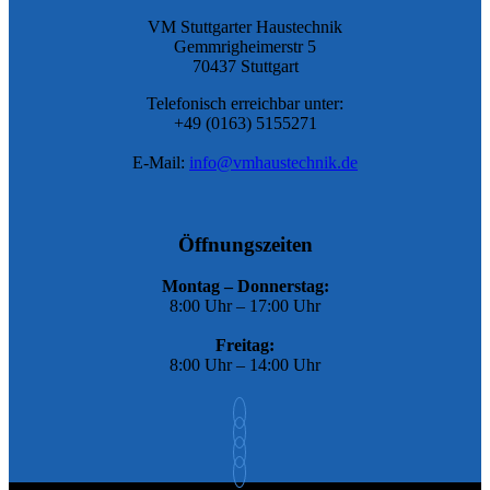
VM Stuttgarter Haustechnik
Gemmrigheimerstr 5
70437 Stuttgart
Telefonisch erreichbar unter:
+49 (0163) 5155271
E-Mail:
info@vmhaustechnik.de
Öffnungszeiten
Montag – Donnerstag:
8:00 Uhr – 17:00 Uhr
Freitag:
8:00 Uhr – 14:00 Uhr