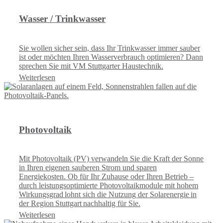
Wasser / Trinkwasser
Sie wollen sicher sein, dass Ihr Trinkwasser immer sauber
ist oder möchten Ihren Wasserverbrauch optimieren? Dann
sprechen Sie mit VM Stuttgarter Haustechnik.
Weiterlesen
Photovoltaik
Mit Photovoltaik (PV) verwandeln Sie die Kraft der Sonne
in Ihren eigenen sauberen Strom und sparen
Energiekosten. Ob für Ihr Zuhause oder Ihren Betrieb –
durch leistungsoptimierte Photovoltaikmodule mit hohem
Wirkungsgrad lohnt sich die Nutzung der Solarenergie in
der Region Stuttgart nachhaltig für Sie.
Weiterlesen