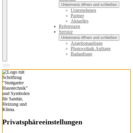
Untermenü öffnen und schließen
Unternehmen
Partner
Aktuelles
Referenzen
Service
Untermenü öffnen und schließen
Angebotsanfrage
Photovoltaik Anfrage
Badanfrage
Privatsphäre­einstellungen