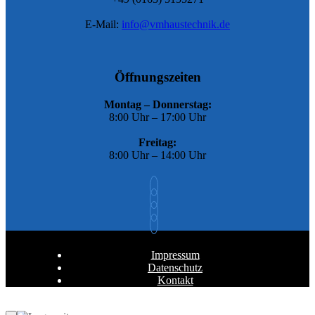
E-Mail:
info@vmhaustechnik.de
Öffnungszeiten
Montag – Donnerstag:
8:00 Uhr – 17:00 Uhr
Freitag:
8:00 Uhr – 14:00 Uhr
Impressum
Datenschutz
Kontakt
Zurück nach oben