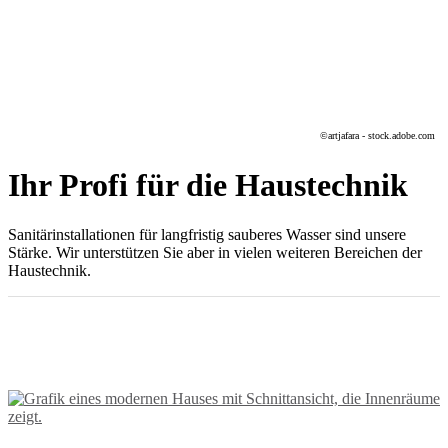
©artjafara - stock.adobe.com
Ihr Profi für die Haustechnik
Sanitärinstallationen für langfristig sauberes Wasser sind unsere
Stärke. Wir unterstützen Sie aber in vielen weiteren Bereichen der
Haustechnik.
Unsere Leistungen im Bereich
Haustechnik